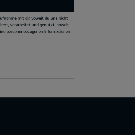
ufnahme mit dir. Soweit du uns nicht
hert, verarbeitet und genutzt, soweit
deine personenbezogenen Informationen