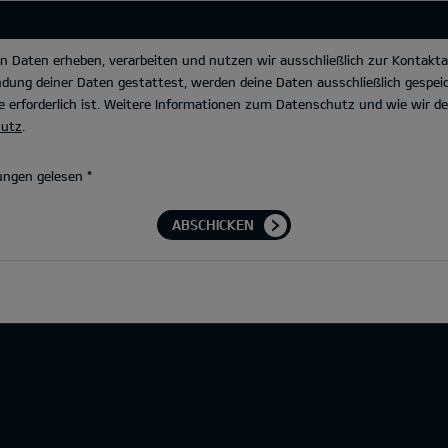
Daten erheben, verarbeiten und nutzen wir ausschließlich zur Kontakta
dung deiner Daten gestattest, werden deine Daten ausschließlich gespeic
 erforderlich ist. Weitere Informationen zum Datenschutz und wie wir 
hutz
.
ungen gelesen
*
ABSCHICKEN